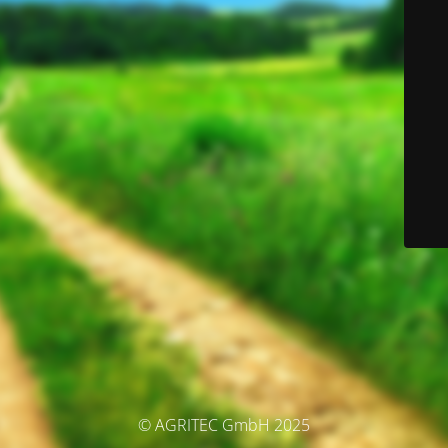
© AGRITEC GmbH 2025