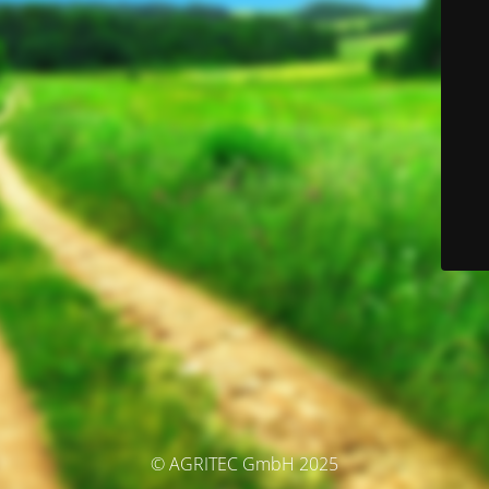
© AGRITEC GmbH 2025