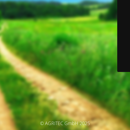
© AGRITEC GmbH 2025