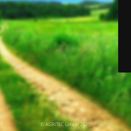
© AGRITEC GmbH 2025