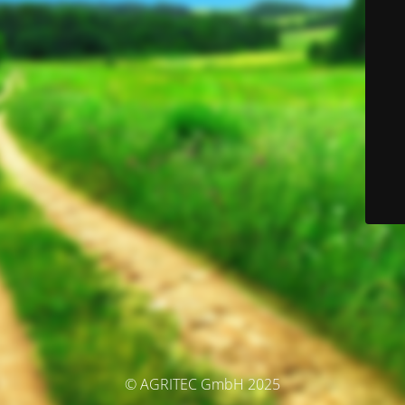
© AGRITEC GmbH 2025