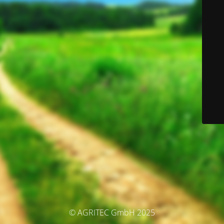
© AGRITEC GmbH 2025