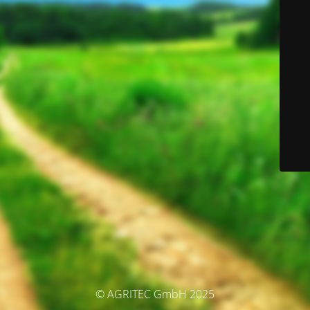
© AGRITEC GmbH 2025