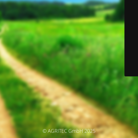
© AGRITEC GmbH 2025