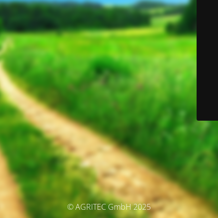
© AGRITEC GmbH 2025