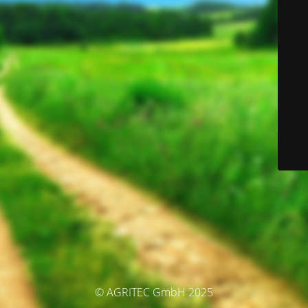
© AGRITEC GmbH 2025