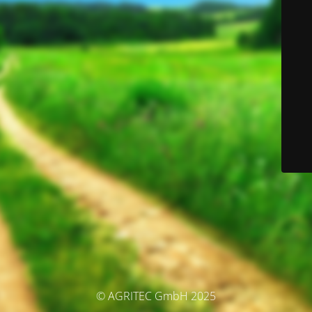
© AGRITEC GmbH 2025