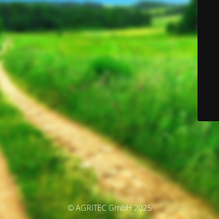
© AGRITEC GmbH 2025