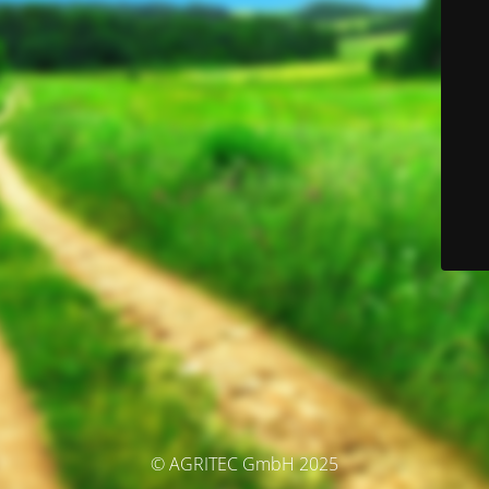
© AGRITEC GmbH 2025