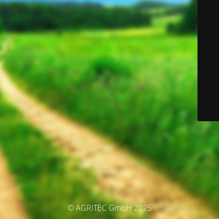
© AGRITEC GmbH 2025